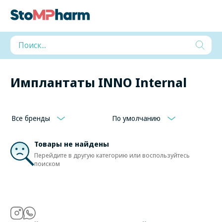
Имплантаты INNO Internal
Все бренды
По умолчанию
Товары не найдены
Перейдите в другую категорию или воспользуйтесь
поиском